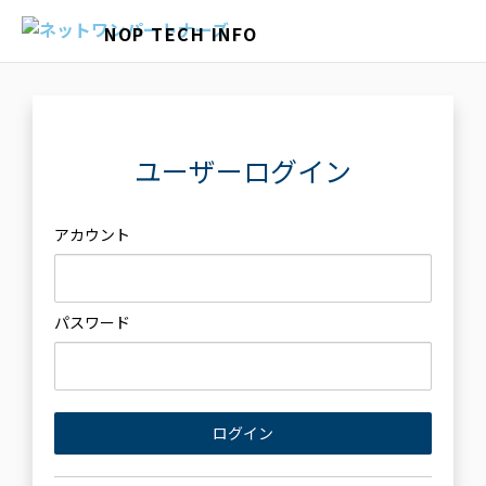
NOP TECH INFO
ユーザーログイン
アカウント
パスワード
ログイン