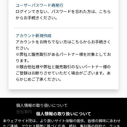
ユーザーパスワード再発行
ログインできない、パスワードを忘れた方は、こちら
からお手続きください。
アカウント新規作成
アカウントをお持ちでない方はこちらからお手続きく
ださい。
※弊社と販売取引があるパートナー様を対象としてお
ります。
※競合他社様や弊社と販売取引のないパートナー様の
ご登録はお断りさせていただく場合がございます。あ
らかじめご了承ください。
個人情報の取り扱いについて
会社案内
個人情報の取り扱いについて
本ウェブサイトでは、より良いサイト体験の提供、皆様の興味にあわせ
たご連絡、アクセス履歴に基づく広告、統計、集計等の目的で、クッキ